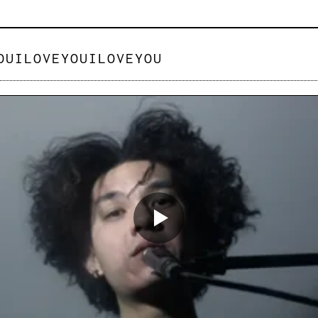
OUILOVEYOUILOVEYOU